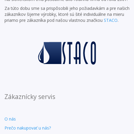
Za túto dobu sme sa prispôsobili jeho požiadavkám a pre našich
zákazníkov šijeme výrobky, ktoré sú šité individuálne na mieru
priamo pre zákazníka pod našou vlastnou značkou
STACO
.
Zákaznícky servis
O nás
Prečo nakupovať u nás?