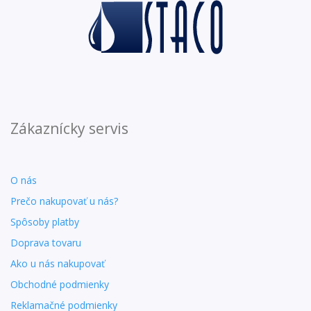
Zákaznícky servis
O nás
Prečo nakupovať u nás?
Spôsoby platby
Doprava tovaru
Ako u nás nakupovať
Obchodné podmienky
Reklamačné podmienky