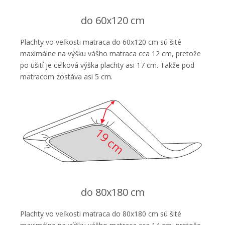
do 60x120 cm
Plachty vo veľkosti matraca do 60x120 cm sú šité
maximálne na výšku vášho matraca cca 12 cm, pretože
po ušití je celková výška plachty asi 17 cm. Takže pod
matracom zostáva asi 5 cm.
do 80x180 cm
Plachty vo veľkosti matraca do 80x180 cm sú šité