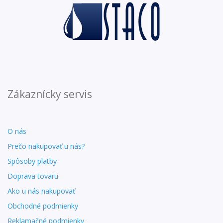
Zákaznícky servis
O nás
Prečo nakupovať u nás?
Spôsoby platby
Doprava tovaru
Ako u nás nakupovať
Obchodné podmienky
Reklamačné podmienky