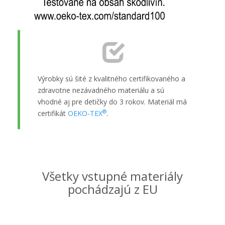
Výrobky sú šité z kvalitného certifikovaného a
zdravotne nezávadného materiálu a sú
vhodné aj pre detičky do 3 rokov. Materiál má
®
certifikát
OEKO-TEX
.
Všetky vstupné materiály
pochádzajú z EU