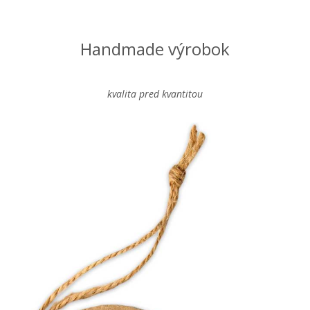
Handmade výrobok
kvalita pred kvantitou