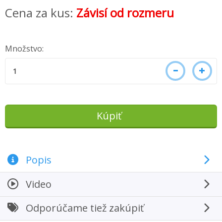
Cena za kus:
Závisí od rozmeru
Množstvo:
Popis
Video
Odporúčame tiež zakúpiť