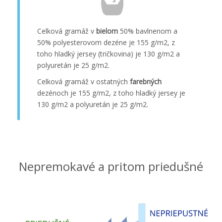
Celková gramáž v
bielom
50% bavlnenom a
50% polyesterovom dezéne je 155 g/m2, z
toho hladký jersey (tričkovina) je 130 g/m2 a
polyuretán je 25 g/m2.
Celková gramáž v ostatných
farebných
dezénoch je 155 g/m2, z toho hladký jersey je
130 g/m2 a polyuretán je 25 g/m2.
Nepremokavé a pritom priedušné