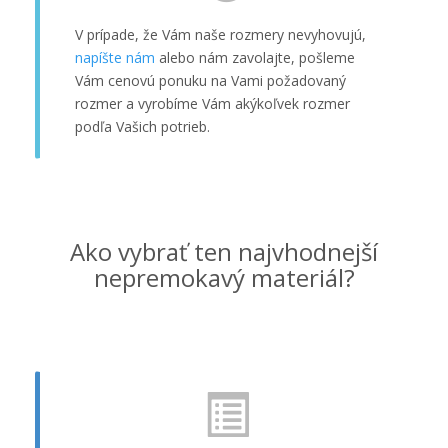
V prípade, že Vám naše rozmery nevyhovujú,
napíšte nám
alebo nám zavolajte, pošleme
Vám cenovú ponuku na Vami požadovaný
rozmer a vyrobíme Vám akýkoľvek rozmer
podľa Vašich potrieb.
Ako vybrať ten najvhodnejší
nepremokavý materiál?